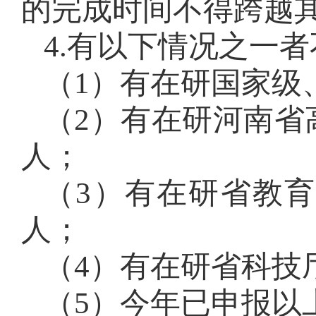
的完成时间不得跨越
4.有以下情况之一
（
1）有在研国家级
（
2）有在研河南省
人；
（
3）有在研省教
人；
（
4）有在研省科技
（
5）今年已申报以