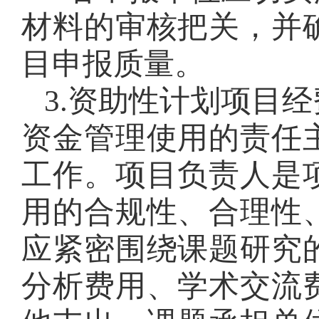
材料的审核把关，并
目申报质量。
3.资助性计划项目
资金管理使用的责任
工作。项目负责人是
用的合规性、合理性
应紧密围绕课题研究
分析费用、学术交流