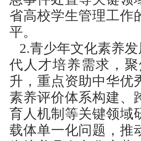
省高校学生管理工作
平。
2.青少年文化素养
代人才培养需求，聚
升，重点资助中华优
素养评价体系构建、
育人机制等关键领域
载体单一化问题，推