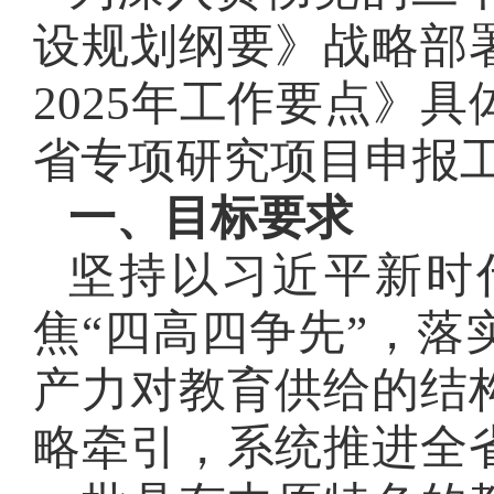
设规划纲要》战略部
2025年工作要点》具
省专项研究项目申报
一、目标要求
坚持以习近平新时
焦
“四高四争先”，
产力对教育供给的结
略牵引，系统推进全