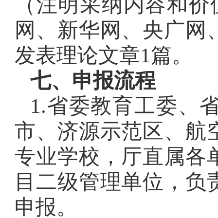
（注明采纳内容和价
网、新华网、央广网
发表理论文章1篇。
七、申报流程
1.省委教育工委、
市、济源示范区、航
专业学校，厅直属各
目二级管理单位，负
申报。