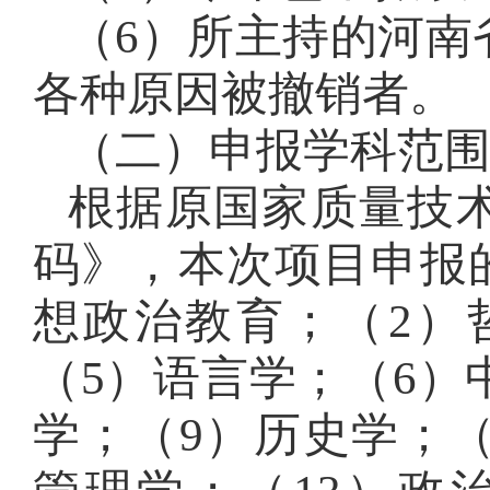
（
6）所主持的河南
各种原因被撤销者。
（二）申报学科范
根据原国家质量技
码》，本次项目申报
想政治教育；（2）
（5）语言学；（6）
学；（9）历史学；（