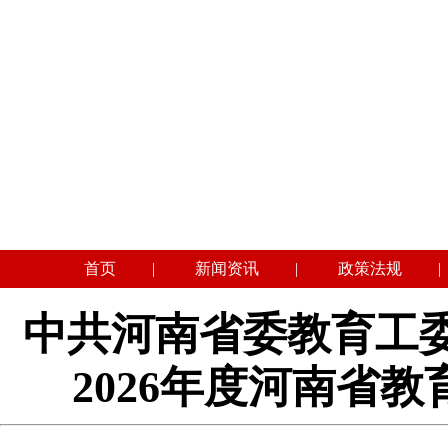
首页
|
新闻资讯
|
政策法规
|
中共河南省委教育工
2026年度河南省