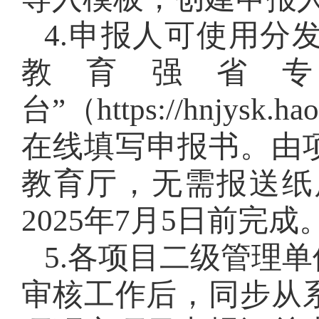
4.申报人可使用分发
教育强省
台”（https://hnjy
在线填写申报书。由
教育厅，无需报送纸
2025年7月5日前完成
5.各项目二级管理
审核工作后，同步从系