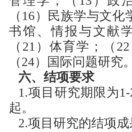
管理学；（13）政
（16）民族学与文化
书馆、情报与文献学
（21）体育学；（2
（24）国际问题研究
六、结项要求
1.项目研究期限为
起。
2.项目研究的结项