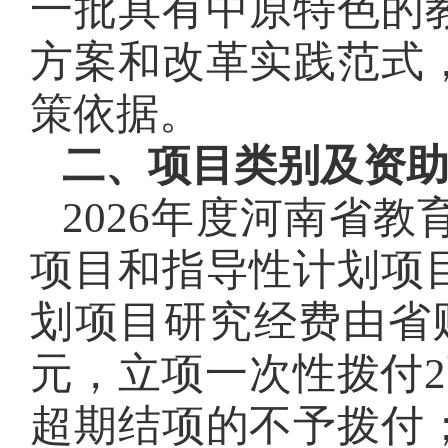
一批具有中原特色的
方案和改革实践范式
策依据。
二、项目类别及资
2026年度河南省
项目和指导性计划项
划项目研究经费由省
元，立项一次性拨付
超期结项的不予拨付