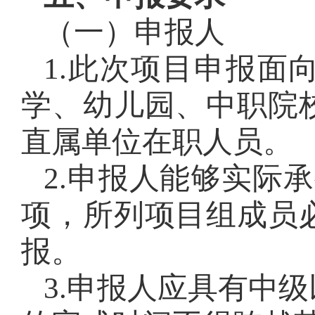
（一）申报人
1.此次项目申报面
学、幼儿园、中职院
直属单位在职人员。
2.申报人能够实际
项，所列项目组成员
报。
3.申报人应具有中