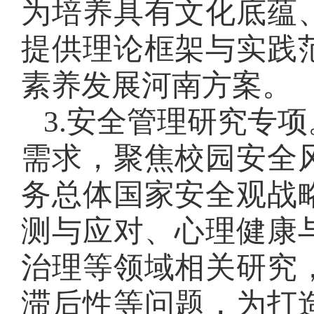
为培养具有文化底蕴
提供理论框架与实践
素养发展河南方案。
3.安全管理研究专
需求，聚焦校园安全
务总体国家安全观战
测与应对、心理健康
治理等领域相关研究
滞后性等问题，为打