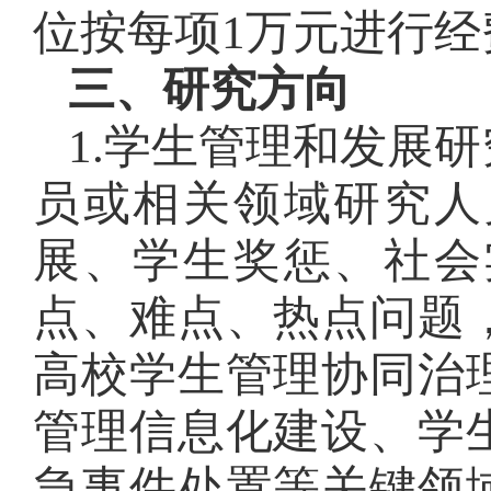
位按每项1万元进行经
三、研究方向
1.学生管理和发展
员或相关领域研究人
展、学生奖惩、社会
点、难点、热点问题
高校学生管理协同治
管理信息化建设、学
急事件处置等关键领