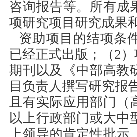
咨询报告等。所有成
项研究项目研究成果
资助项目的结项条
已经正式出版；（2
期刊以及《中部高教
目负责人撰写研究报告
且有实际应用部门（
以上行政部门或大中
上领导的肯定性批示