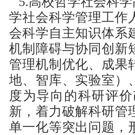
5.高校哲学社会科
学社会科学管理工作
会科学自主知识体系
机制障碍与协同创新
管理机制优化、成果
地、智库、实验室）
度为导向的科研评价
新，着力破解科研管
单一化等突出问题，