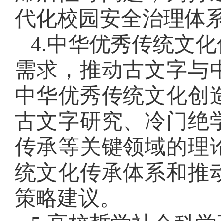
代化校园安全治理体
4.中华优秀传统文
需求，推动古文字与
中华优秀传统文化创
古文字研究、冷门绝
传承等关键领域的理
统文化传承体系和推
策略建议。