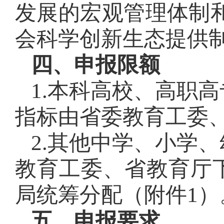
发展的宏观管理体制
会科学创新生态提供
四、申报限额
1.本科高校、高职
指标由省委教育工委
2.其他中学、小学
教育工委、省教育厅
局统筹分配（附件1）
五、申报要求