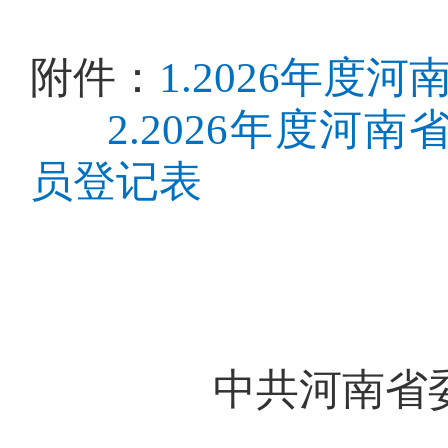
附件：
1.2026年
2.2026年度
员登记表
中共河南省