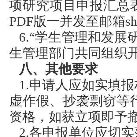
项研究项目申报汇总
PDF版一并发至邮箱shey
6.“学生管理和发
生管理部门共同组织
八、其他要求
1.申请人应如实填
虚作假、抄袭剽窃等
资格，如获立项即予
2.各申报单位应切