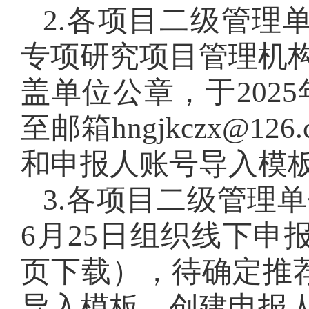
2.各项目二级管理
专项研究项目管理机
盖单位公章，于202
至邮箱hngjkczx@
和申报人账号导入模
3.各项目二级管理单
6月25日组织线下
页下载），待确定推
导入模板，创建申报