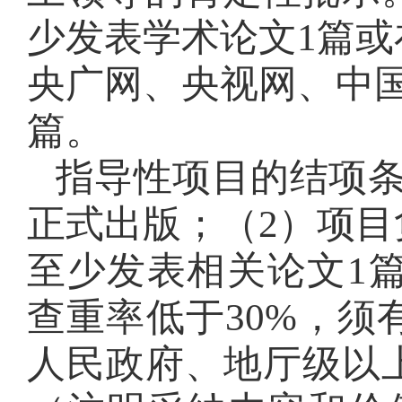
少发表学术论文1篇
央广网、央视网、中
篇。
指导性项目的结项
正式出版；（2）项
至少发表相关论文1
查重率低于30%，
人民政府、地厅级以