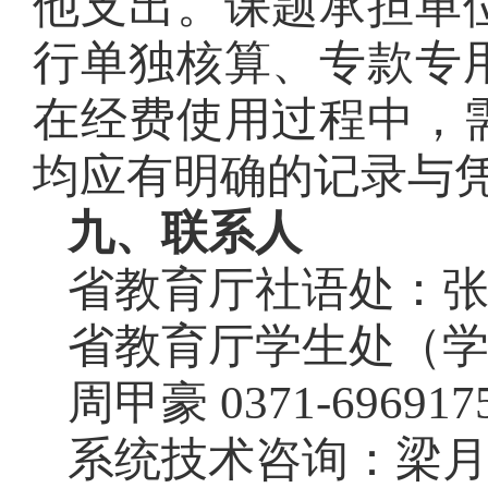
他支出。课题承担单
行单独核算、专款专
在经费使用过程中，
均应有明确的记录与
九、联系人
省教育厅社语处：
省教育厅学生处（
周甲豪
0371-696917
系统技术咨询：梁