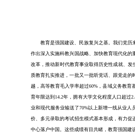
教育是强国建设、民族复兴之基。我们党历
作出深入实施科教兴国战略、加快教育现代化的
改革，推动新时代教育事业取得历史性成就、发
质教育扎实推进，一批又一批听党话、跟党走的
越，高等教育毛入学率超过60%，县域义务教育
育年限达到14.2年，拥有大学文化程度人口超
业和现代服务业输送了70%以上新增一线从业人
价、多元录取的考试招生模式基本形成，有力促
中心落户中国。这些成绩有目共睹，教育强国建