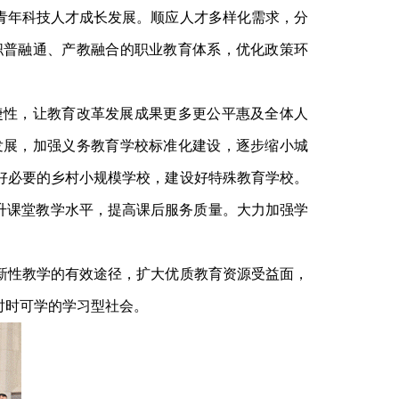
青年科技人才成长发展。顺应人才多样化需求，分
职普融通、产教融合的职业教育体系，优化政策环
捷性，让教育改革发展成果更多更公平惠及全体人
发展，加强义务教育学校标准化建设，逐步缩小城
好必要的乡村小规模学校，建设好特殊教育学校。
提升课堂教学水平，提高课后服务质量。大力加强学
新性教学的有效途径，扩大优质教育资源受益面，
时时可学的学习型社会。