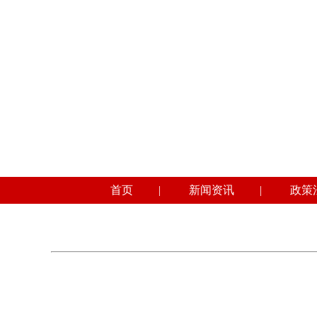
首页
|
新闻资讯
|
政策