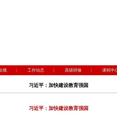
法规
|
工作动态
|
高级研修
|
课程中
习近平：加快建设教育强国
习近平：加快建设教育强国