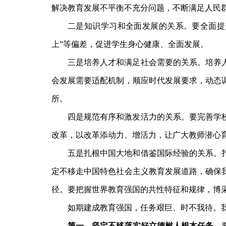
解决教育发展不平衡不充分问题，不断满足人民
二是知识学习和全面发展的关系。要全面提
上”等偏差，促进学生身心健康、全面发展。
三是培养人才和满足社会需要的关系。培养
会发展需要适配机制，顺应时代发展要求，动态
所。
四是规范有序和激发活力的关系。要完善学
改革，以改革添动力、增活力，让广大教师潜心
五是扎根中国大地和借鉴国际经验的关系。
定不移走中国特色社会主义教育发展道路，确保
径。要把握世界教育强国的共性特征和规律，博
如期建成教育强国，任务艰巨、时不我待。
第一，坚定不移落实好立德树人根本任务。