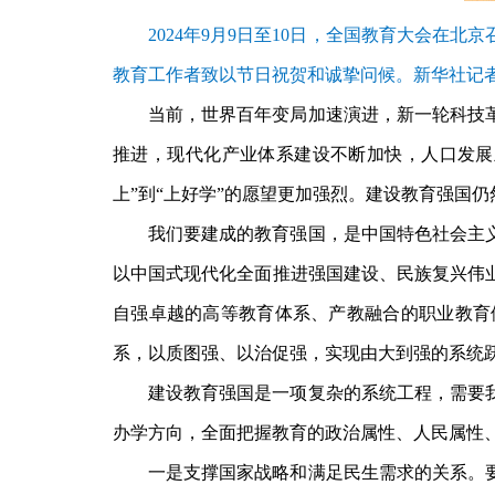
2024年9月9日至10日，全国教育大会
教育工作者致以节日祝贺和诚挚问候。新华社记者
当前，世界百年变局加速演进，新一轮科技
推进，现代化产业体系建设不断加快，人口发展
上”到“上好学”的愿望更加强烈。建设教育强国
我们要建成的教育强国，是中国特色社会主
以中国式现代化全面推进强国建设、民族复兴伟
自强卓越的高等教育体系、产教融合的职业教育
系，以质图强、以治促强，实现由大到强的系统
建设教育强国是一项复杂的系统工程，需要
办学方向，全面把握教育的政治属性、人民属性
一是支撑国家战略和满足民生需求的关系。