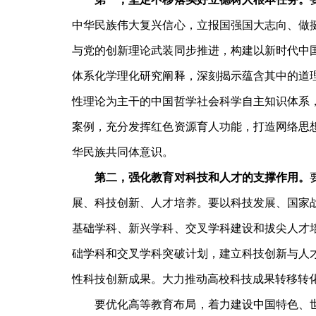
中华民族伟大复兴信心，立报国强国大志向、做
与党的创新理论武装同步推进，构建以新时代中
体系化学理化研究阐释，深刻揭示蕴含其中的道
性理论为主干的中国哲学社会科学自主知识体系
案例，充分发挥红色资源育人功能，打造网络思
华民族共同体意识。
第二，强化教育对科技和人才的支撑作用。
展、科技创新、人才培养。要以科技发展、国家
基础学科、新兴学科、交叉学科建设和拔尖人才
础学科和交叉学科突破计划，建立科技创新与人
性科技创新成果。大力推动高校科技成果转移转
要优化高等教育布局，着力建设中国特色、