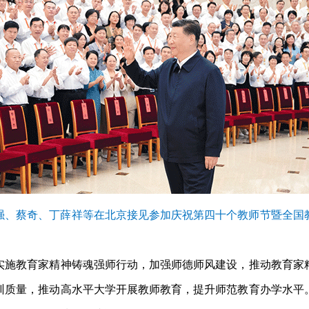
、李强、蔡奇、丁薛祥等在北京接见参加庆祝第四十个教师节暨全
实施教育家精神铸魂强师行动，加强师德师风建设，推动教育家
训质量，推动高水平大学开展教师教育，提升师范教育办学水平