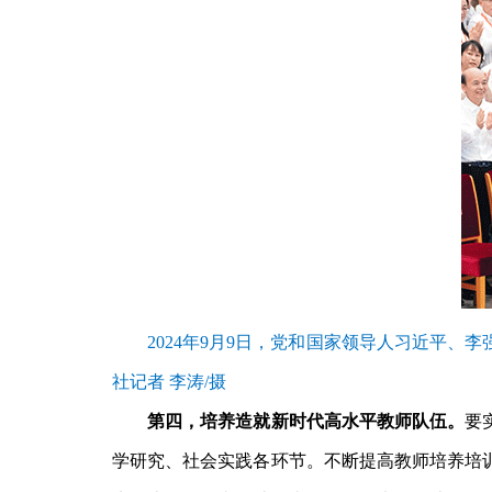
2024年9月9日，党和国家领导人习近平
社记者 李涛/摄
第四，培养造就新时代高水平教师队伍。
要
学研究、社会实践各环节。不断提高教师培养培