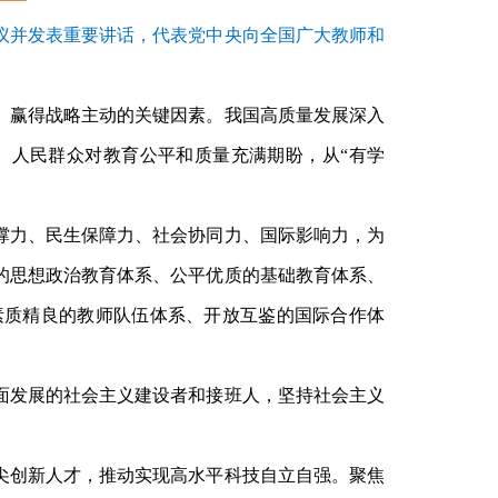
会议并发表重要讲话，代表党中央向全国广大教师和
、赢得战略主动的关键因素。我国高质量发展深入
。人民群众对教育公平和质量充满期盼，从
“有学
撑力、民生保障力、社会协同力、国际影响力，为
的思想政治教育体系、公平优质的基础教育体系、
素质精良的教师队伍体系、开放互鉴的国际合作体
面发展的社会主义建设者和接班人，坚持社会主义
尖创新人才，推动实现高水平科技自立自强。聚焦