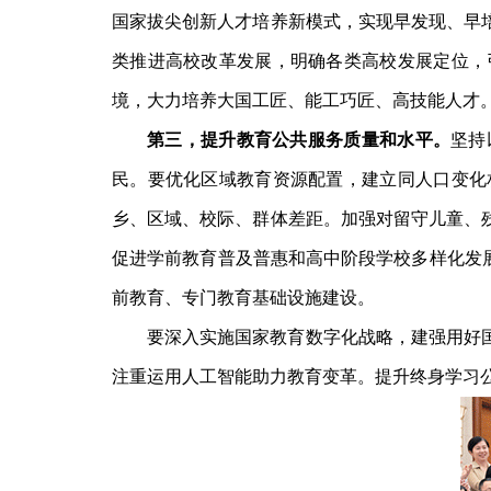
国家拔尖创新人才培养新模式，实现早发现、早
类推进高校改革发展，明确各类高校发展定位，
境，大力培养大国工匠、能工巧匠、高技能人才
第三，提升教育公共服务质量和水平。
坚持
民。要优化区域教育资源配置，建立同人口变化
乡、区域、校际、群体差距。加强对留守儿童、
促进学前教育普及普惠和高中阶段学校多样化发
前教育、专门教育基础设施建设。
要深入实施国家教育数字化战略，建强用好
注重运用人工智能助力教育变革。提升终身学习