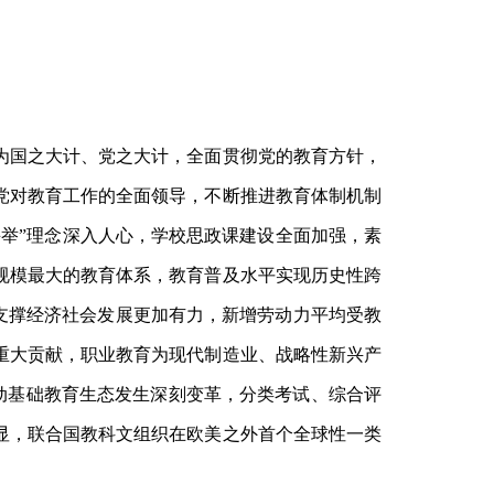
为国之大计、党之大计，全面贯彻党的教育方针，
强党对教育工作的全面领导，不断推进教育体制机制
举”理念深入人心，学校思政课建设全面加强，素
规模最大的教育体系，教育普及水平实现历史性跨
育支撑经济社会发展更加有力，新增劳动力平均受教
出重大贡献，职业教育为现代制造业、战略性新兴产
推动基础教育生态发生深刻变革，分类考试、综合评
显，联合国教科文组织在欧美之外首个全球性一类