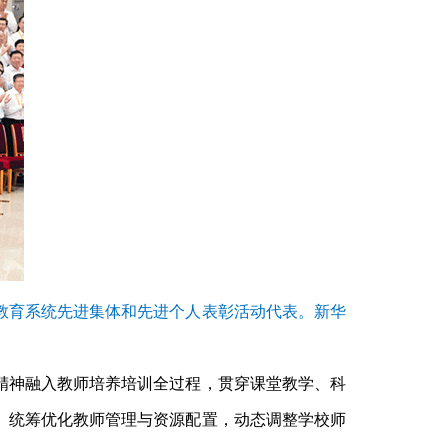
国教育系统先进集体和先进个人表彰活动代表。新华
精神融入教师培养培训全过程，贯穿课堂教学、科
。统筹优化教师管理与资源配置，动态调整学校师