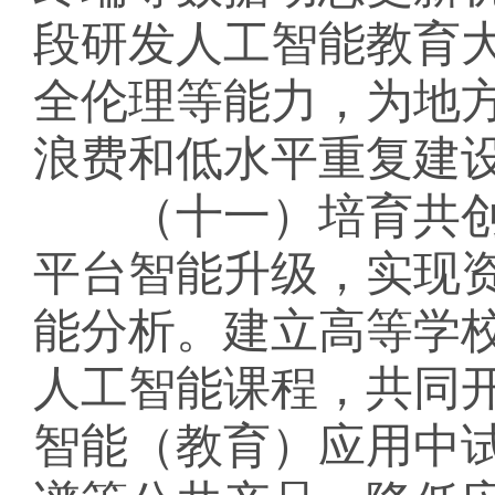
段研发人工智能教育
全伦理等能力，为地
浪费和低水平重复建
（十一）培育共创
平台智能升级，实现
能分析。建立高等学
人工智能课程，共同
智能（教育）应用中