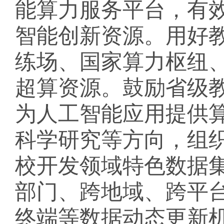
能算力服务平台，有
智能创新资源。用好
练场、国家算力枢纽
超算资源。鼓励省级
为人工智能应用提供
科学研究等方向，组
校开发领域特色数据
部门、跨地域、跨平
终端等数据动态更新