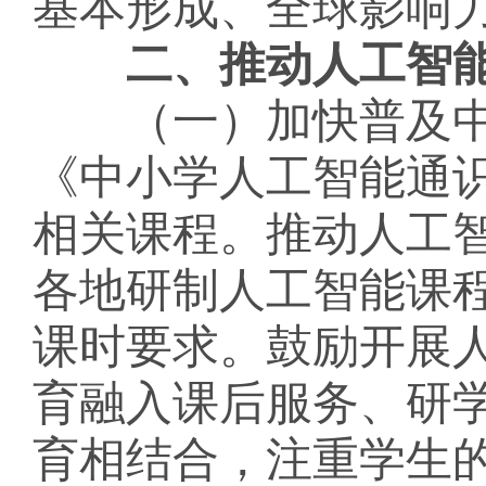
基本形成、全球影响
二、推动人工智
（一）加快普及中
《中小学人工智能通
相关课程。推动人工
各地研制人工智能课
课时要求。鼓励开展
育融入课后服务、研
育相结合，注重学生