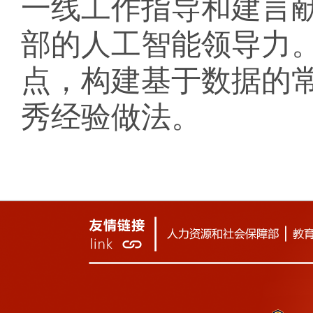
一线工作指导和建言
部的人工智能领导力
点，构建基于数据的
秀经验做法。