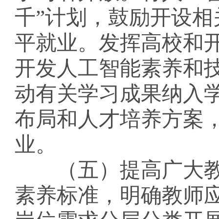
千”计划，鼓励开设
平就业。发挥高校和
开发人工智能素养和
动有关学习成果纳入
布局和人才培养方案
业。
（五）提高广大教
素养标准，明确教师