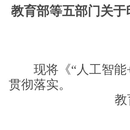
教育部等五部门关于
现将《
“人工智能
贯彻落实。
教