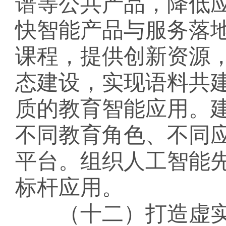
谱等公共产品，降低
快智能产品与服务落
课程，提供创新资源
态建设，实现语料共
质的教育智能应用。
不同教育角色、不同
平台。组织人工智能
标杆应用。
（十二）打造虚实