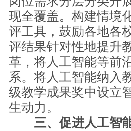
岗位需求分层分类开
现全覆盖。构建情境
评工具，鼓励各地各
评结果针对性地提升
革，将人工智能等前
系。将人工智能纳入
级教学成果奖中设立
生动力。
三、促进人工智