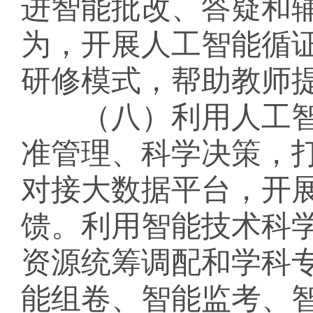
进智能批改、答疑和
为，开展人工智能循
研修模式，帮助教师
（八）利用人工智
准管理、科学决策，
对接大数据平台，开
馈。利用智能技术科
资源统筹调配和学科
能组卷、智能监考、