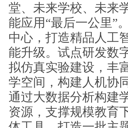
堂、未来学校、未来
能应用
“最后一公里”
中心，打造精品人工
能升级。试点研发数
拟仿真实验建设，丰
学空间，构建人机协
通过大数据分析构建
资源，支撑规模教育
体工具，打造一批主