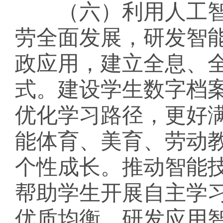
（六）利用人工智
劳全面发展，研发智
政应用，建立全息、
式。建设学生数字档
优化学习路径，更好
能体育、美育、劳动
个性成长。推动智能
帮助学生开展自主学
优质均衡。研发应用