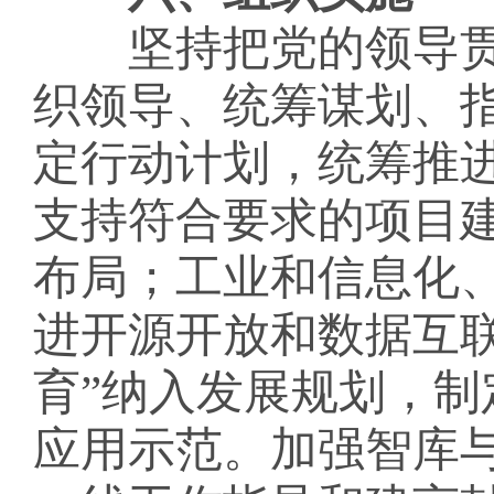
坚持把党的领导贯
织领导、统筹谋划、
定行动计划，统筹推
支持符合要求的项目
布局；工业和信息化
进开源开放和数据互联
育”纳入发展规划，
应用示范。加强智库