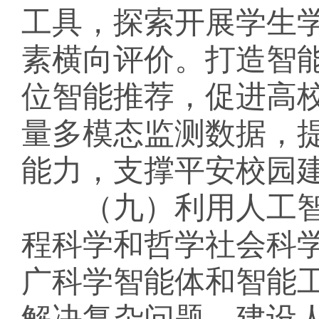
工具，探索开展学生
素横向评价。打造智
位智能推荐，促进高
量多模态监测数据，
能力，支撑平安校园
（九）利用人工智
程科学和哲学社会科
广科学智能体和智能
解决复杂问题。建设