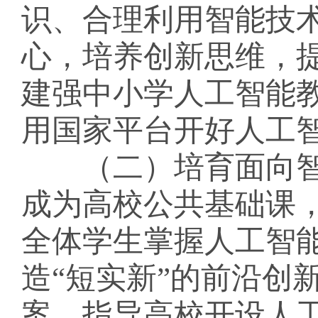
识、合理利用智能技
心，培养创新思维，
建强中小学人工智能
用国家平台开好人工
（二）培育面向智
成为高校公共基础课
全体学生掌握人工智
造
“短实新”的前沿创
案，指导高校开设人