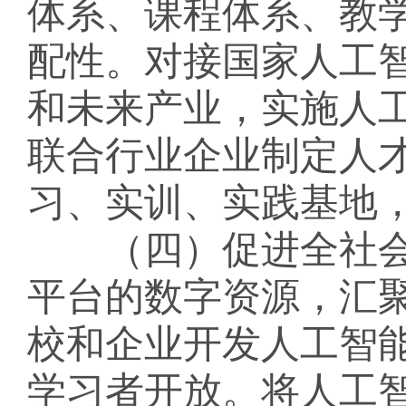
体系、课程体系、教
配性。对接国家人工
和未来产业，实施人
联合行业企业制定人
习、实训、实践基地
（四）促进全社会
平台的数字资源，汇
校和企业开发人工智
学习者开放。将人工