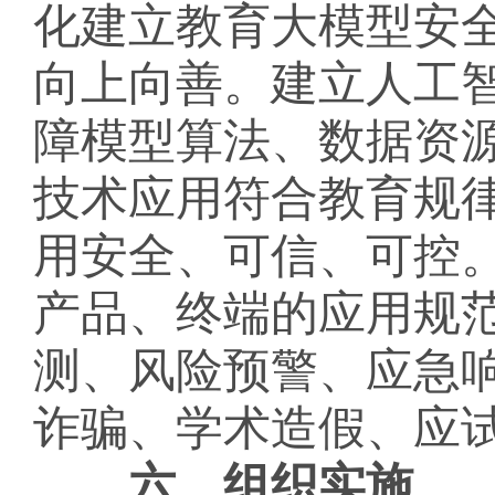
化建立教育大模型安
向上向善。建立人工
障模型算法、数据资
技术应用符合教育规
用安全、可信、可控
产品、终端的应用规
测、风险预警、应急
诈骗、学术造假、应
六、组织实施