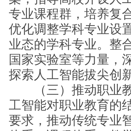
专业课程群，培养复
优化调整学科专业设
业态的学科专业。整
国家实验室等力量，
探索人工智能拔尖创
（三）推动职业教
工智能对职业教育的
要求，推动传统专业