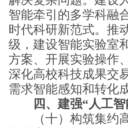
智能牵引的多学科融
时代科研新范式。推
级，建设智能实验室
方案、开展实验操作
深化高校科技成果交
需求智能感知和转化
四、建强
“人工智
（十）构筑集约高