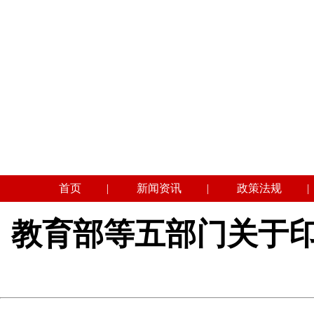
首页
|
新闻资讯
|
政策法规
|
教育部等五部门关于印