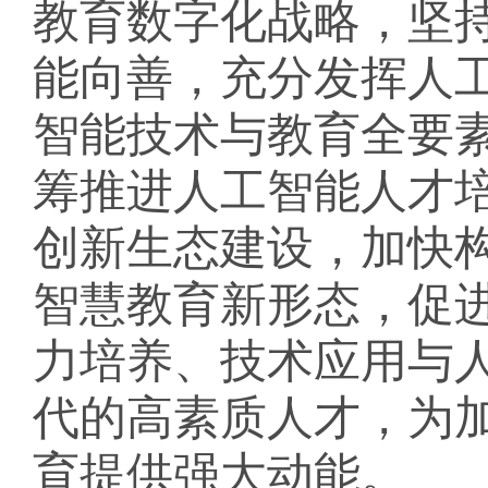
教育数字化战略，坚
能向善，充分发挥人
智能技术与教育全要
筹推进人工智能人才
创新生态建设，加快
智慧教育新形态，促
力培养、技术应用与
代的高素质人才，为
育提供强大动能。