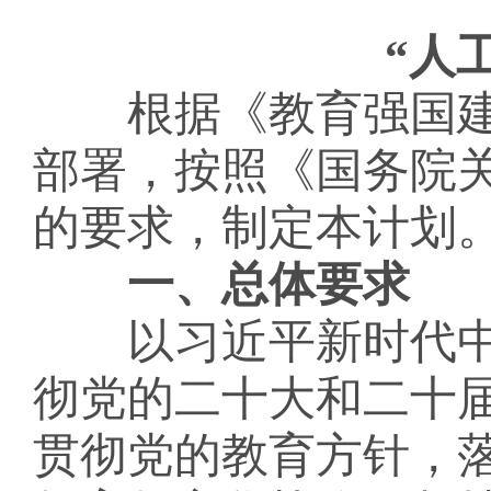
“人
根据《教育强国建
部署，按照《国务院关
的要求，制定本计划
一、总体要求
以习近平新时代中
彻党的二十大和二十
贯彻党的教育方针，