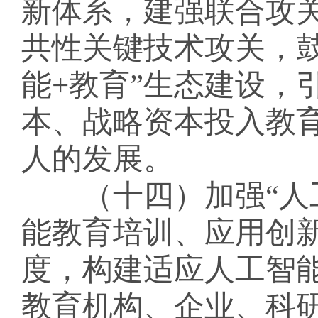
新体系，建强联合攻
共性关键技术攻关，
能+教育”生态建设，
本、战略资本投入教
人的发展。
（十四）加强
“
能教育培训、应用创
度，构建适应人工智
教育机构、企业、科