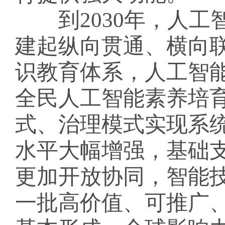
到
2030年，人
建起纵向贯通、横向
识教育体系，人工智
全民人工智能素养培
式、治理模式实现系
水平大幅增强，基础
更加开放协同，智能
一批高价值、可推广