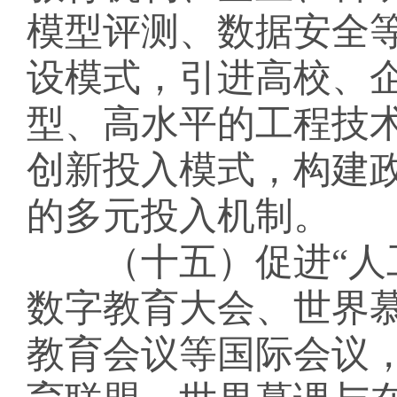
模型评测、数据安全
设模式，引进高校、
型、高水平的工程技
创新投入模式，构建
的多元投入机制。
（十五）促进
“
数字教育大会、世界
教育会议等国际会议