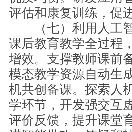
评估和康复训练，促
（七）利用人工智
课后教育教学全过程
增效。支撑教师课前
模态教学资源自动生
机共创备课。探索人
学环节，开发强交互
评价反馈，提升课堂