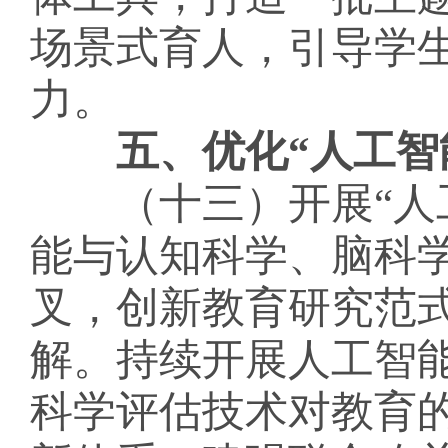
场景式育人，引导学
力。
五、优化
“人工智
（十三）开展
“
能与认知科学、脑科
叉，创新教育研究范
解。持续开展人工智
科学评估技术对教育的