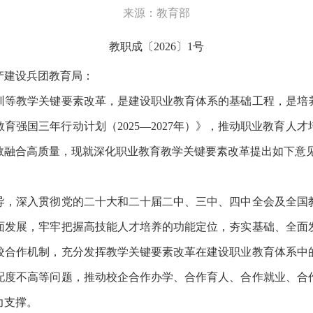
来源：教育部
教职成〔
2026〕1号
产建设兵团教育局：
等教学关键要素改革，是建设职业教育体系的基础工程，是培养
建设教育强国三年行动计划（2025—2027年）》，推动职业教
教融合高质量，现就深化职业教育教学关键要素改革提出如下意
，深入贯彻党的二十大和二十届二中、三中、四中全会及全国教
面发展，牢牢把握高技能人才培养的功能定位，夯实基础、全面
校合作机制，充分发挥教学关键要素改革在建设职业教育体系中
配度不高等问题，推动校企合作办学、合作育人、合作就业、合
力支撑。