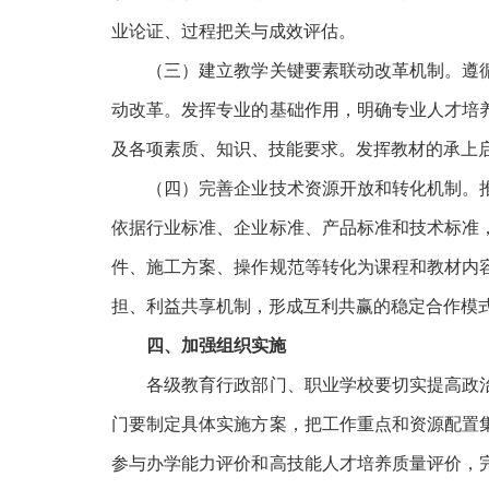
业论证、过程把关与成效评估。
（三）建立教学关键要素联动改革机制。遵循
动改革。发挥专业的基础作用，明确专业人才培
及各项素质、知识、技能要求。发挥教材的承上
（四）完善企业技术资源开放和转化机制。推
依据行业标准、企业标准、产品标准和技术标准
件、施工方案、操作规范等转化为课程和教材内
担、利益共享机制，形成互利共赢的稳定合作模
四、加强组织实施
各级教育行政部门、职业学校要切实提高政治
门要制定具体实施方案，把工作重点和资源配置
参与办学能力评价和高技能人才培养质量评价，