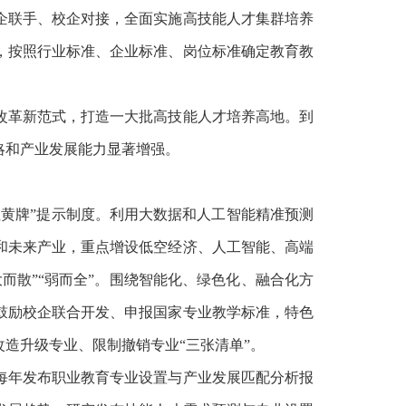
联手、校企对接，全面实施高技能人才集群培养
，按照行业标准、企业标准、岗位标准确定教育教
学改革新范式，打造一大批高技能人才培养高地。到
略和产业发展能力显著增强。
红黄牌”提示制度。利用大数据和人工智能精准预测
和未来产业，重点增设低空经济、人工智能、高端
而散”“弱而全”。围绕智能化、绿色化、融合化方
鼓励校企联合开发、申报国家专业教学标准，特色
造升级专业、限制撤销专业“三张清单”。
年发布职业教育专业设置与产业发展匹配分析报