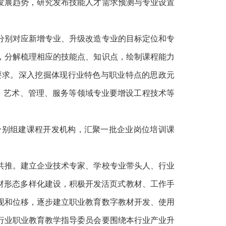
发展趋势，研究发布技能人才需求预测与专业设置
别对应新增专业、升级改造专业的目标定位和专
，分解梳理相应的技能点、知识点，绘制课程能力
要求。深入挖掘体现行业特色与职业特点的思政元
设，艺术、管理、服务等领域专业要增设工程技术等
分别组建课程开发机构，汇聚一批企业岗位培训课
推。建立企业技术专家、学校专业带头人、行业
材形态多样化建设，积极开发活页式教材、工作手
现和位移，逐步建立职业教育数字教材开发、使用
行业职业教育教学指导委员会要围绕本行业产业升