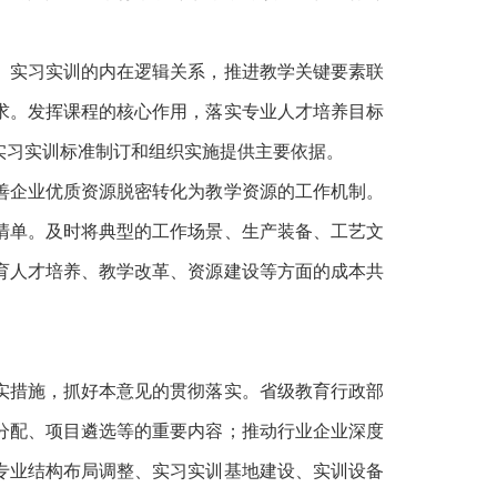
实习实训的内在逻辑关系，推进教学关键要素联
求。发挥课程的核心作用，落实专业人才培养目标
实习实训标准制订和组织实施提供主要依据。
企业优质资源脱密转化为教学资源的工作机制。
清单。及时将典型的工作场景、生产装备、工艺文
育人才培养、教学改革、资源建设等方面的成本共
措施，抓好本意见的贯彻落实。省级教育行政部
分配、项目遴选等的重要内容；推动行业企业深度
专业结构布局调整、实习实训基地建设、实训设备