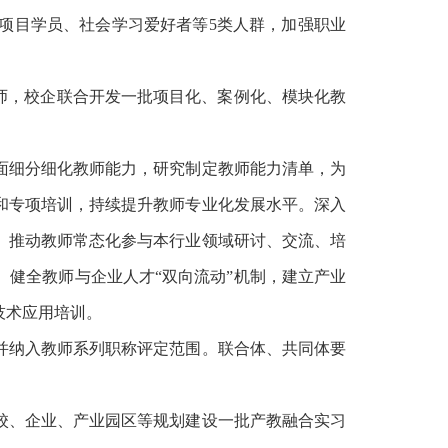
项目学员、社会学习爱好者等5类人群，加强职业
师，校企联合开发一批项目化、案例化、模块化教
细分细化教师能力，研究制定教师能力清单，为
和专项培训，持续提升教师专业化发展水平。深入
。推动教师常态化参与本行业领域研讨、交流、培
。健全教师与企业人才
“双向流动”机制，建立产业
技术应用培训。
纳入教师系列职称评定范围。联合体、共同体要
、企业、产业园区等规划建设一批产教融合实习