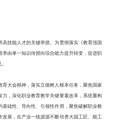
高技能人才的关键举措。为贯彻落实《教育强国
育人才培养由单一知识传授向综合能力提升转变，促进职
见。
育大会精神，落实立德树人根本任务，聚焦国家
发力，深化职业教育教学关键要素改革，系统重构
的基础性、导向性、引领性作用，聚焦破解职业教
作发展，在产业一线源源不断培养大国工匠、能工