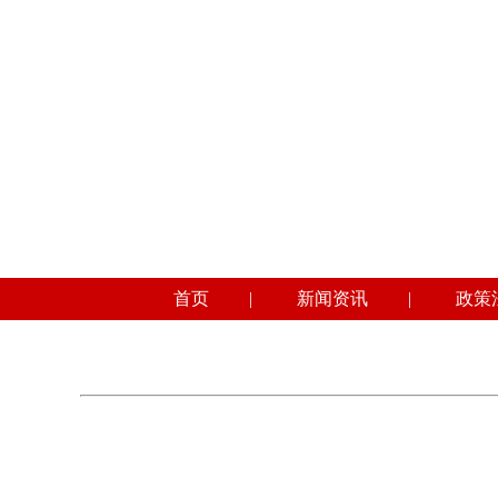
首页
|
新闻资讯
|
政策