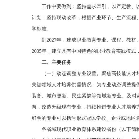
工作中要做到：坚持需求牵引，以产定教、以
计划；坚持联动改革，根据产业环节、生产流程
学标准。
到
2027年，建成职业教育专业、课程、教
2035年，建立具有中国特色的职业教育实践模
二、主要任务
（一）动态调整专业设置。聚焦高技能人才培
关键领域人才培养供需情况，为专业动态调整提
装备、城市更新、民生紧缺等领域新专业。及时裁
向，改造升级现有专业，持续推进专业人才培养
鲜明的专业可以括号形式冠以学校、企业或地区
各省域现代职业教育体系建设省份（以下简称