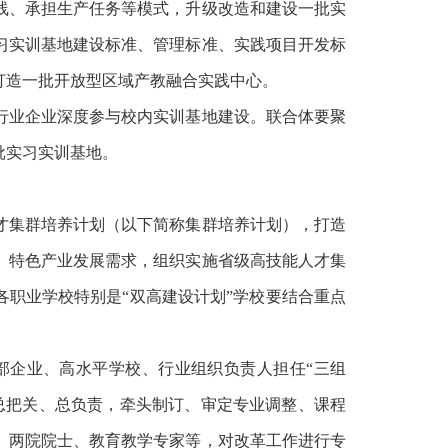
线、承担生产任务等模式，升级改造和建设一批实
习实训基地建设标准、管理标准、实践项目开发标
打造一批开放型区域产教融合实践中心。
业企业深度参与校内实训基地建设。联合体要聚
批实习实训基地。
集群培养计划（以下简称集群培养计划），打造
、特色产业发展需求，组织实施省级高技能人才集
各职业学校特别是“双高建设计划”学校要结合重点
部企业、高水平学校、行业组织负责人担任“三组
总把关、总负责，牵头制订、审定专业调整、课程
、两院院士、教育教学专家等，对改革工作进行专