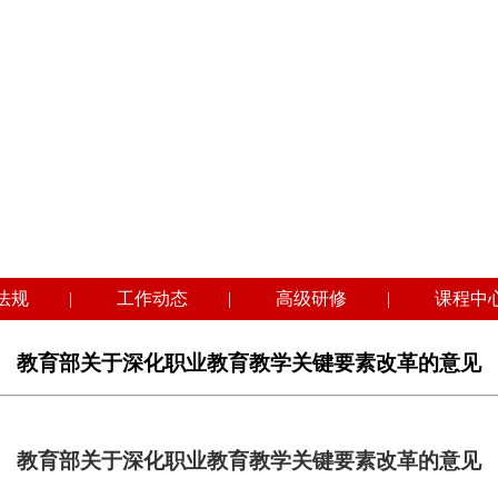
法规
|
工作动态
|
高级研修
|
课程中
教育部关于深化职业教育教学关键要素改革的意见
教育部关于深化职业教育教学关键要素改革的意见