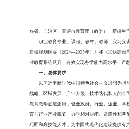
各省、自治区、直辖市教育厅（教委），新疆生
职业教育专业、课程、教材、教师、实习实训
建设规划纲要（
2024—2035年）》和《加快
业教育系统跃升，有效实现办学能力高水平、产
一、总体要求
以习近平新时代中国特色社会主义思想为指导
战略、区域发展、产业升级、技术迭代和人的全
教育教学底层逻辑，健全政府、行业、企业、学
育与行业产业脱节、办学相对封闭、适应性和匹
巧匠和高技能人才，为中国式现代化建设提供有