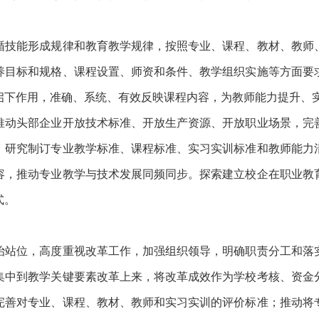
技能形成规律和教育教学规律，按照专业、课程、教材、教师、
养目标和规格、课程设置、师资和条件、教学组织实施等方面要
启下作用，准确、系统、有效反映课程内容，为教师能力提升、
动头部企业开放技术标准、开放生产资源、开放职业场景，完善
，研究制订专业教学标准、课程标准、实习实训标准和教师能力
容，推动专业教学与技术发展同频同步。探索建立校企在职业教
式。
站位，高度重视改革工作，加强组织领导，明确职责分工和落实
集中到教学关键要素改革上来，将改革成效作为学校考核、资金
完善对专业、课程、教材、教师和实习实训的评价标准；推动将